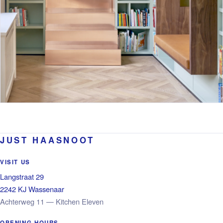
JUST HAASNOOT
VISIT US
Langstraat 29
2242 KJ Wassenaar
Achterweg 11 — Kitchen Eleven
OPENING HOURS