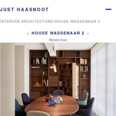
JUST HAASNOOT
Menu
INTERIOR ARCHITECTURE
/
HOUSE WASSENAAR 2
‹
›
HOUSE WASSENAAR 2
Wassenaar