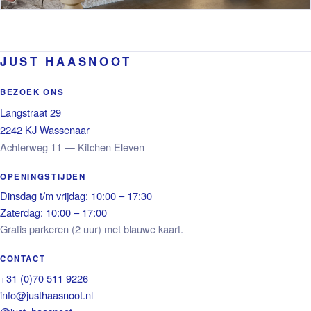
JUST HAASNOOT
BEZOEK ONS
Langstraat 29
2242 KJ Wassenaar
Achterweg 11 — Kitchen Eleven
OPENINGSTIJDEN
Dinsdag t/m vrijdag: 10:00 – 17:30
Zaterdag: 10:00 – 17:00
Gratis parkeren (2 uur) met blauwe kaart.
CONTACT
+31 (0)70 511 9226
info@justhaasnoot.nl