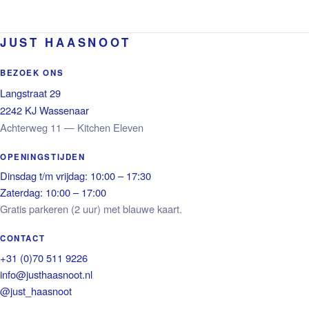
JUST HAASNOOT
BEZOEK ONS
Langstraat 29
2242 KJ Wassenaar
Achterweg 11 — Kitchen Eleven
OPENINGSTIJDEN
Dinsdag t/m vrijdag: 10:00 – 17:30
Zaterdag: 10:00 – 17:00
Gratis parkeren (2 uur) met blauwe kaart.
CONTACT
+31 (0)70 511 9226
info@justhaasnoot.nl
@just_haasnoot